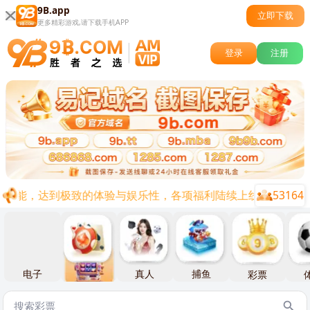
9B.app
立即下载
更多精彩游戏,请下载手机APP
登录
注册
53164
功能，达到极致的体验与娱乐性，各项福利陆续上线，让您在娱乐
电子
棋牌
真人
捕鱼
彩票
体