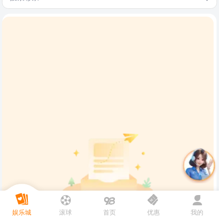
娱乐城
滚球
首页
优惠
我的
暂无数据